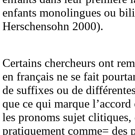
enfants monolingues ou bili
Herschensohn 2000).
Certains chercheurs ont rem
en français ne se fait pourta
de suffixes ou de différent
que ce qui marque l’accord 
les pronoms sujet clitiques,
pratiquement comme= des p