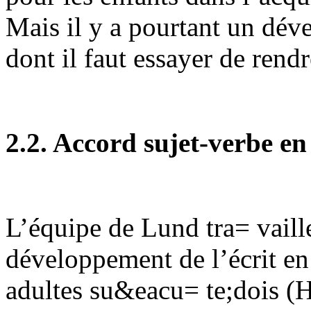
Mais il y a pourtant un dév
dont il faut essayer de ren
2.2. Accord sujet-verbe en
L’équipe de Lund tra= vaill
développement de l’écrit en
adultes su&eacu= te;dois (