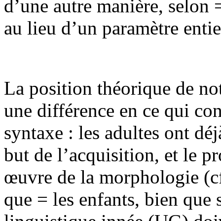
d’une autre manière, selon =
au lieu d’un paramètre entie
La position théorique de not
une différence en ce qui co
syntaxe : les adultes ont déj
but de l’acquisition, et le 
œuvre de la morphologie (cf
que = les enfants, bien que s