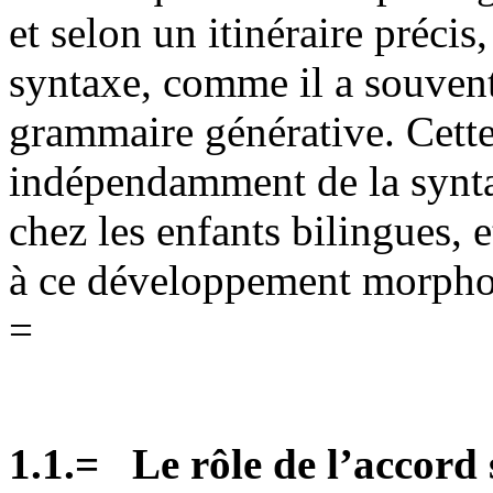
et selon un itinéraire précis
syntaxe, comme il a souvent
grammaire générative. Cett
indépendamment de la syntax
chez les enfants bilingues, 
à ce développement morphol
=
1.1.
=
Le rôle de l’accord