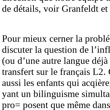
de détails, voir Granfeldt e
Pour mieux cerner la problé
discuter la question de l’in
(ou d’une autre langue déjà 
transfert sur le français L2
aussi les enfants qui acqièr
yant un bilinguisme simulta
pro= posent que même dans 