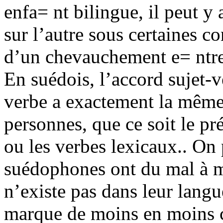
enfa= nt bilingue, il peut y
sur l’autre sous certaines c
d’un chevauchement e= ntre 
En suédois, l’accord sujet-v
verbe a exactement la même
personnes, que ce soit le pré
ou les verbes lexicaux.. On
suédophones ont du mal à m
n’existe pas dans leur langue
marque de moins en moins c