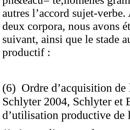
autres l’accord sujet-verbe.
deux corpora, nous avons ét
suivant, ainsi que le stade 
productif :
(6)
Ordre d’acquisition de 
Schlyter 2004, Schlyter et 
d’utilisation productive de