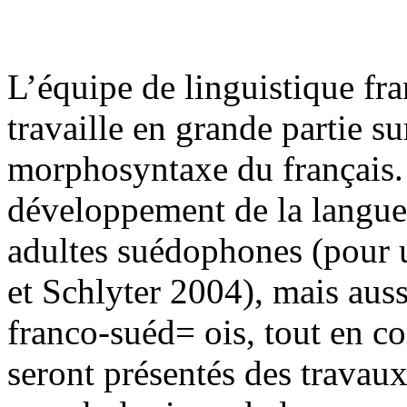
L’équipe de linguistique fr
travaille en grande partie su
morphosyntaxe du français.
développement de la langue 
adultes suédophones (pour u
et Schlyter 2004), mais auss
franco-suéd= ois, tout en c
seront présentés des travaux