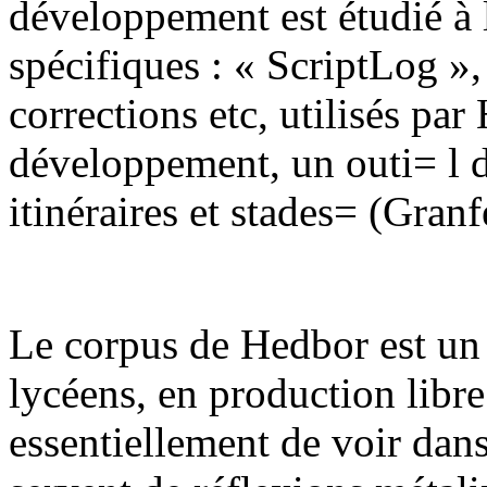
développement est étudié à 
spécifiques : « ScriptLog », 
corrections etc, utilisés par
développement, un outi= l d
itinéraires et stades= (Granf
Le corpus de Hedbor est un
lycéens, en production libre 
essentiellement de voir dans