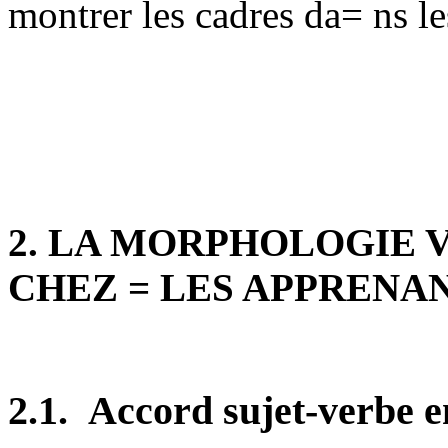
montrer les cadres da= ns le
2.
LA MORPHOLOGIE 
CHEZ = LES APPRENA
2.1.
Accord sujet-verbe e