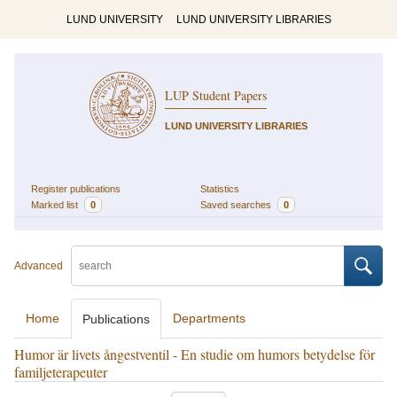
LUND UNIVERSITY
LUND UNIVERSITY LIBRARIES
LUP Student Papers
LUND UNIVERSITY LIBRARIES
Register publications
Statistics
Marked list
0
Saved searches
0
Advanced
Home
Departments
Publications
Humor är livets ångestventil - En studie om humors betydelse för
familjeterapeuter