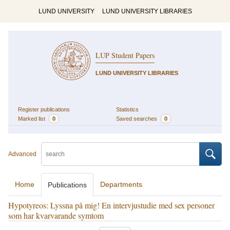
LUND UNIVERSITY
LUND UNIVERSITY LIBRARIES
LUP Student Papers
LUND UNIVERSITY LIBRARIES
Register publications
Statistics
Marked list
0
Saved searches
0
Advanced
Home
Departments
Publications
Hypotyreos: Lyssna på mig! En intervjustudie med sex personer
som har kvarvarande symtom