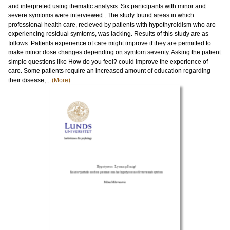
and interpreted using thematic analysis. Six participants with minor and
severe symtoms were interviewed . The study found areas in which
professional health care, recieved by patients with hypothyroidism who are
experiencing residual symtoms, was lacking. Results of this study are as
follows: Patients experience of care might improve if they are permitted to
make minor dose changes depending on symtom severity. Asking the patient
simple questions like How do you feel? could improve the experience of
care. Some patients require an increased amount of education regarding
their disease,...
(More)