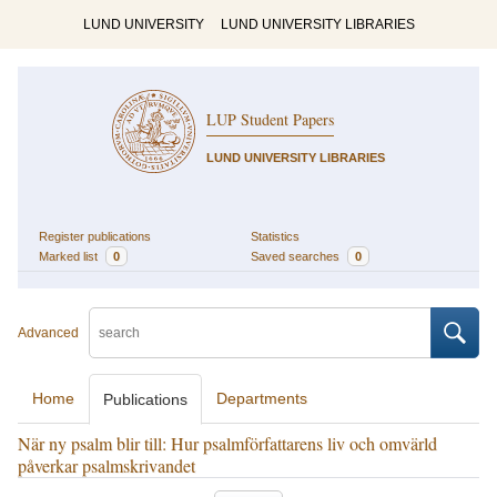
LUND UNIVERSITY
LUND UNIVERSITY LIBRARIES
LUP Student Papers
LUND UNIVERSITY LIBRARIES
Register publications
Statistics
Marked list
0
Saved searches
0
Advanced
Home
Departments
Publications
När ny psalm blir till: Hur psalmförfattarens liv och omvärld
påverkar psalmskrivandet