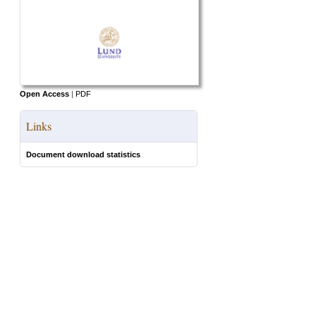
Open Access
|
PDF
Links
Document download statistics