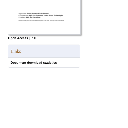
Open Access
|
PDF
Links
Document download statistics