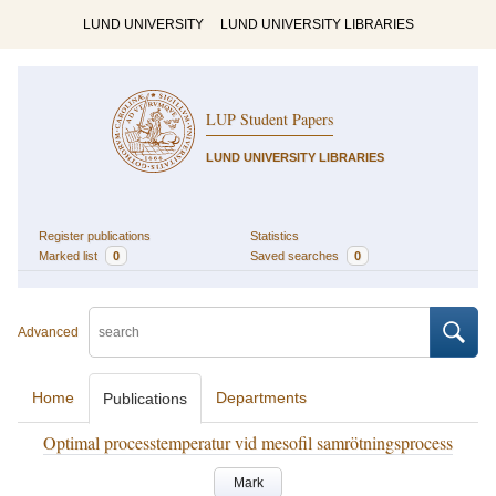
LUND UNIVERSITY
LUND UNIVERSITY LIBRARIES
LUP Student Papers
LUND UNIVERSITY LIBRARIES
Register publications
Statistics
Marked list
0
Saved searches
0
Advanced
Home
Departments
Publications
Optimal processtemperatur vid mesofil samrötningsprocess
Mark