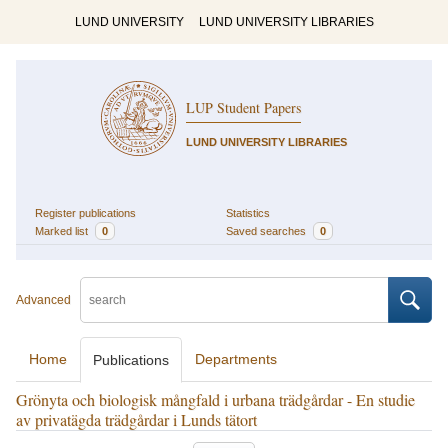
LUND UNIVERSITY
LUND UNIVERSITY LIBRARIES
LUP Student Papers
LUND UNIVERSITY LIBRARIES
Register publications
Statistics
Marked list
0
Saved searches
0
Advanced
Home
Departments
Publications
Grönyta och biologisk mångfald i urbana trädgårdar - En studie
av privatägda trädgårdar i Lunds tätort