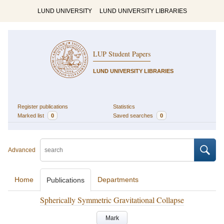
LUND UNIVERSITY
LUND UNIVERSITY LIBRARIES
LUP Student Papers
LUND UNIVERSITY LIBRARIES
Register publications
Statistics
Marked list
0
Saved searches
0
Advanced
Home
Departments
Publications
Spherically Symmetric Gravitational Collapse
Mark