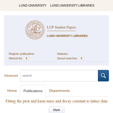
LUND UNIVERSITY
LUND UNIVERSITY LIBRARIES
LUP Student Papers
LUND UNIVERSITY LIBRARIES
Register publications
Statistics
Marked list
0
Saved searches
0
Advanced
Home
Departments
Publications
Fitting the pion and kaon mass and decay constant to lattice data
Mark