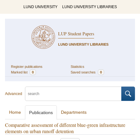
LUND UNIVERSITY
LUND UNIVERSITY LIBRARIES
LUP Student Papers
LUND UNIVERSITY LIBRARIES
Register publications
Statistics
Marked list
0
Saved searches
0
Advanced
Home
Departments
Publications
Comparative assessment of different blue-green infrastructure
elements on urban runoff detention