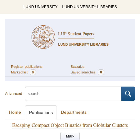
LUND UNIVERSITY
LUND UNIVERSITY LIBRARIES
LUP Student Papers
LUND UNIVERSITY LIBRARIES
Register publications
Statistics
Marked list
0
Saved searches
0
Advanced
Home
Departments
Publications
Escaping Compact Object Binaries from Globular Clusters
Mark