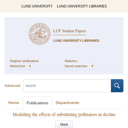
LUND UNIVERSITY
LUND UNIVERSITY LIBRARIES
LUP Student Papers
LUND UNIVERSITY LIBRARIES
Register publications
Statistics
Marked list
0
Saved searches
0
Advanced
Home
Departments
Publications
Modelling the effects of substituting pollinators in decline
Mark