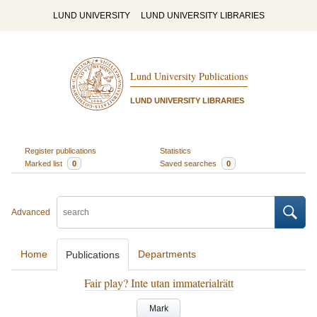
LUND UNIVERSITY
LUND UNIVERSITY LIBRARIES
Lund University Publications
LUND UNIVERSITY LIBRARIES
Register publications
Statistics
Marked list
0
Saved searches
0
Advanced
Home
Departments
Publications
Fair play? Inte utan immaterialrätt
Mark