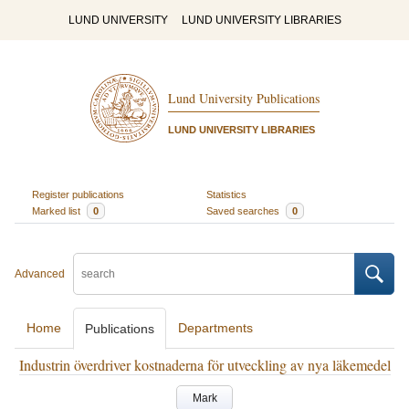
LUND UNIVERSITY
LUND UNIVERSITY LIBRARIES
Lund University Publications
LUND UNIVERSITY LIBRARIES
Register publications
Statistics
Marked list
0
Saved searches
0
Advanced
Home
Departments
Publications
Industrin överdriver kostnaderna för utveckling av nya läkemedel
Mark