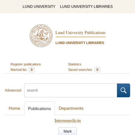
LUND UNIVERSITY
LUND UNIVERSITY LIBRARIES
Lund University Publications
LUND UNIVERSITY LIBRARIES
Register publications
Statistics
Marked list
0
Saved searches
0
Advanced
Home
Departments
Publications
Internmedicin
Mark