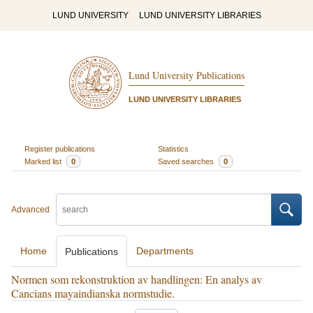
LUND UNIVERSITY
LUND UNIVERSITY LIBRARIES
Lund University Publications
LUND UNIVERSITY LIBRARIES
Register publications
Statistics
Marked list
0
Saved searches
0
Advanced
Home
Departments
Publications
Normen som rekonstruktion av handlingen: En analys av
Cancians mayaindianska normstudie.