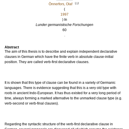
LU
Önnerfors, Olaf
(
1997
) In
Lunder germanistische Forschungen
60
.
Abstract
The aim of this thesis is to describe and explain independent declarative
clauses in German which have the finite verb in absolute clause-initial
position. They are called verb-first declarative clauses.
It is shown that this type of clause can be found in a variety of Germanic
languages. There is evidence suggesting that this is a very old type with
roots in ancient Indo-European. It has thus existed for a very long period of
time, always forming a marked alternative to the unmarked clause type (e.g.
verb-second or verb-final clauses).
Regarding the syntactic structure of the verb-first declarative clause in