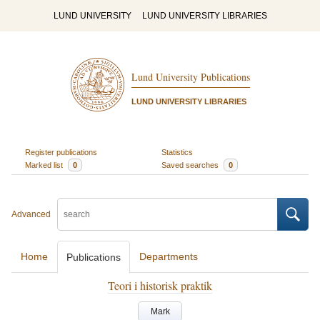
LUND UNIVERSITY
LUND UNIVERSITY LIBRARIES
Lund University Publications
LUND UNIVERSITY LIBRARIES
Register publications
Statistics
Marked list
0
Saved searches
0
Advanced
Home
Departments
Publications
Teori i historisk praktik
Mark