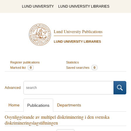
LUND UNIVERSITY
LUND UNIVERSITY LIBRARIES
Lund University Publications
LUND UNIVERSITY LIBRARIES
Register publications
Statistics
Marked list
0
Saved searches
0
Advanced
Home
Departments
Publications
Osynliggörande av multipel diskriminering i den svenska
diskrimineringslagstiftningen