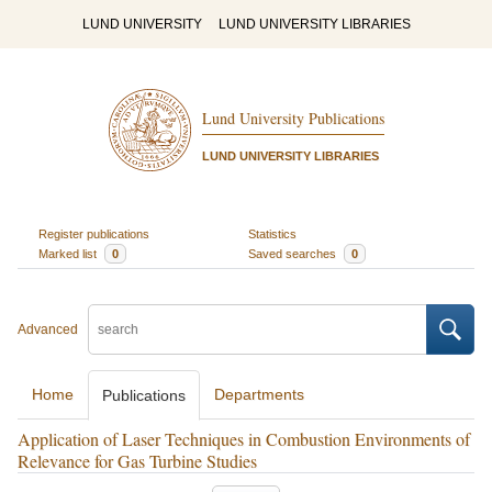
LUND UNIVERSITY
LUND UNIVERSITY LIBRARIES
Lund University Publications
LUND UNIVERSITY LIBRARIES
Register publications
Statistics
Marked list
0
Saved searches
0
Advanced
Home
Departments
Publications
Application of Laser Techniques in Combustion Environments of
Relevance for Gas Turbine Studies