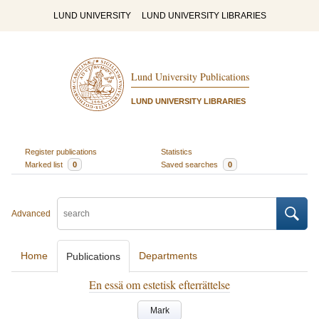
LUND UNIVERSITY
LUND UNIVERSITY LIBRARIES
Lund University Publications
LUND UNIVERSITY LIBRARIES
Register publications
Statistics
Marked list
0
Saved searches
0
Advanced
Home
Departments
Publications
En essä om estetisk efterrättelse
Mark