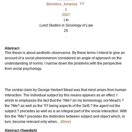
LU
Börrefors, Johanna
(
2007
) In
Lund Studies in Sociology of Law
25
.
Abstract
This thesis is about aesthetic observance. By these terms I intend to give an
account of a social phenomenon considered an angle of approach on the
understanding of norms. I narrow down the problems with the perspective
from social psychology.
The central claim by George Herbert Mead was that mind arises from human
interaction. The individual subject by this means appears as an effect. I
whish to emphasize the fact that the ?Me? (in my terminology, not Mead's ?
the ?Me? as well as the ?I? being aspects of the Self) ? the agent not the
subject ? precedes as well as is an integral part of the social interaction. With
this the ?Me? precedes the distinction between subject and object which, in
turn, become relevant only when...
(More)
Abstract (Swedish)