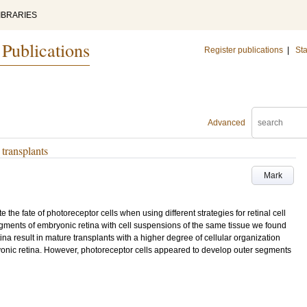
IBRARIES
 Publications
Register publications
|
Sta
Advanced
 transplants
Mark
e the fate of photoreceptor cells when using different strategies for retinal cell
agments of embryonic retina with cell suspensions of the same tissue we found
ina result in mature transplants with a higher degree of cellular organization
ryonic retina. However, photoreceptor cells appeared to develop outer segments