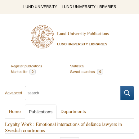
LUND UNIVERSITY
LUND UNIVERSITY LIBRARIES
Lund University Publications
LUND UNIVERSITY LIBRARIES
Register publications
Statistics
Marked list
0
Saved searches
0
Advanced
Home
Departments
Publications
Loyalty Work : Emotional interactions of defence lawyers in
Swedish courtrooms