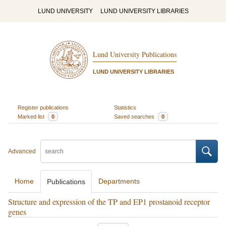
LUND UNIVERSITY
LUND UNIVERSITY LIBRARIES
Lund University Publications
LUND UNIVERSITY LIBRARIES
Register publications
Statistics
Marked list
0
Saved searches
0
Advanced
Home
Departments
Publications
Structure and expression of the TP and EP1 prostanoid receptor
genes