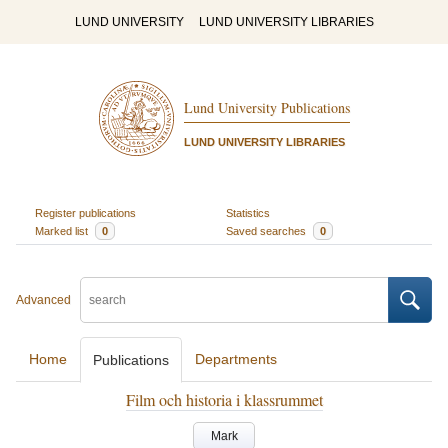
LUND UNIVERSITY
LUND UNIVERSITY LIBRARIES
Lund University Publications
LUND UNIVERSITY LIBRARIES
Register publications
Statistics
Marked list
0
Saved searches
0
Advanced
Home
Departments
Publications
Film och historia i klassrummet
Mark