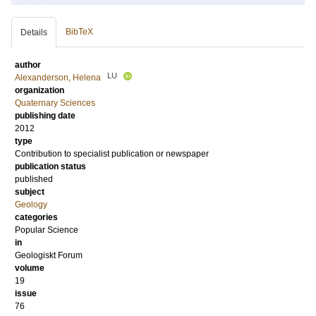
BibTeX
Details
author
LU
Alexanderson, Helena
organization
Quaternary Sciences
publishing date
2012
type
Contribution to specialist publication or newspaper
publication status
published
subject
Geology
categories
Popular Science
in
Geologiskt Forum
volume
19
issue
76