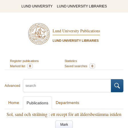
LUND UNIVERSITY
LUND UNIVERSITY LIBRARIES
Lund University Publications
LUND UNIVERSITY LIBRARIES
Register publications
Statistics
Marked list
0
Saved searches
0
Advanced
Home
Departments
Publications
Sol, sand och strålning : ett recept för att åldersbestämma istiden
Mark