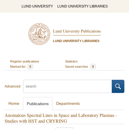
LUND UNIVERSITY
LUND UNIVERSITY LIBRARIES
Lund University Publications
LUND UNIVERSITY LIBRARIES
Register publications
Statistics
Marked list
0
Saved searches
0
Advanced
Home
Departments
Publications
Anomalous Spectral Lines in Space and Laboratory Plasmas -
Studies with HST and CRYRING