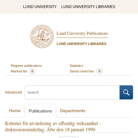
LUND UNIVERSITY
LUND UNIVERSITY LIBRARIES
Lund University Publications
LUND UNIVERSITY LIBRARIES
Register publications
Statistics
Marked list
0
Saved searches
0
Advanced
Home
Departments
Publications
Kriterier för utvärdering av offentlig verksamhet :
diskussionsunderlag, Åbo den 18 januari 1990