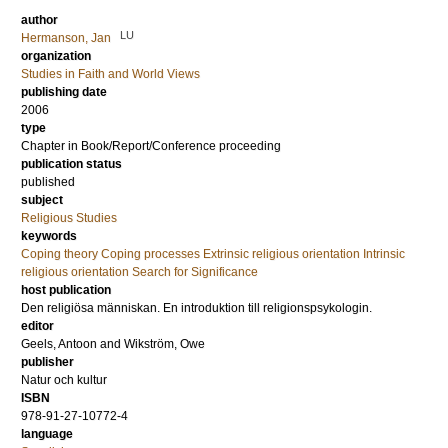
author
LU
Hermanson, Jan
organization
Studies in Faith and World Views
publishing date
2006
type
Chapter in Book/Report/Conference proceeding
publication status
published
subject
Religious Studies
keywords
Coping theory Coping processes Extrinsic religious orientation Intrinsic
religious orientation Search for Significance
host publication
Den religiösa människan. En introduktion till religionspsykologin.
editor
Geels, Antoon
and
Wikström, Owe
publisher
Natur och kultur
ISBN
978-91-27-10772-4
language