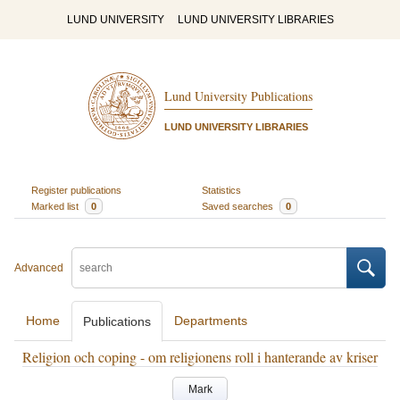
LUND UNIVERSITY
LUND UNIVERSITY LIBRARIES
Lund University Publications
LUND UNIVERSITY LIBRARIES
Register publications
Statistics
Marked list
0
Saved searches
0
Advanced
Home
Departments
Publications
Religion och coping - om religionens roll i hanterande av kriser
Mark