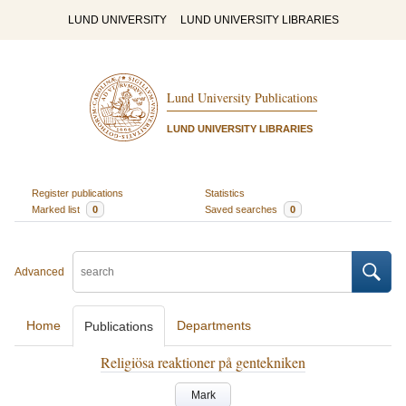
LUND UNIVERSITY
LUND UNIVERSITY LIBRARIES
Lund University Publications
LUND UNIVERSITY LIBRARIES
Register publications
Statistics
Marked list
0
Saved searches
0
Advanced
Home
Departments
Publications
Religiösa reaktioner på gentekniken
Mark