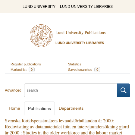
LUND UNIVERSITY
LUND UNIVERSITY LIBRARIES
Lund University Publications
LUND UNIVERSITY LIBRARIES
Register publications
Statistics
Marked list
0
Saved searches
0
Advanced
Home
Departments
Publications
Svenska förtidspensionärers levnadsförhållanden år 2000:
Redovisning av datamaterialet från en intervjuundersökning gjord
år 2000 : Studies in the older workforce and the labour market