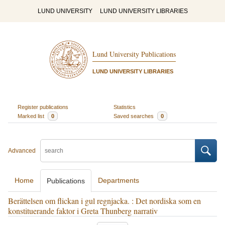
LUND UNIVERSITY
LUND UNIVERSITY LIBRARIES
Lund University Publications
LUND UNIVERSITY LIBRARIES
Register publications
Statistics
Marked list
0
Saved searches
0
Advanced
Home
Departments
Publications
Berättelsen om flickan i gul regnjacka. : Det nordiska som en
konstituerande faktor i Greta Thunberg narrativ