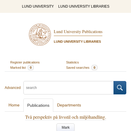
LUND UNIVERSITY
LUND UNIVERSITY LIBRARIES
Lund University Publications
LUND UNIVERSITY LIBRARIES
Register publications
Statistics
Marked list
0
Saved searches
0
Advanced
Home
Departments
Publications
Två perspektiv på livsstil och miljöhandling.
Mark