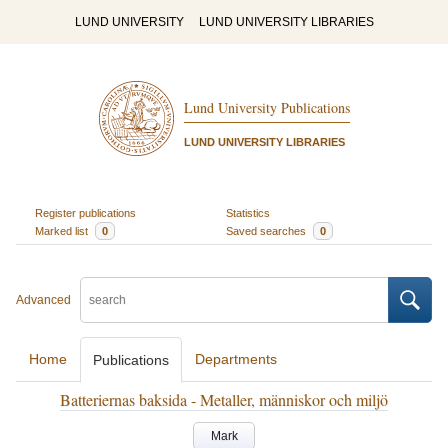
LUND UNIVERSITY
LUND UNIVERSITY LIBRARIES
Lund University Publications
LUND UNIVERSITY LIBRARIES
Register publications
Statistics
Marked list
0
Saved searches
0
Advanced
Home
Departments
Publications
Batteriernas baksida - Metaller, människor och miljö
Mark