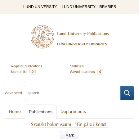
LUND UNIVERSITY
LUND UNIVERSITY LIBRARIES
Lund University Publications
LUND UNIVERSITY LIBRARIES
Register publications
Statistics
Marked list
0
Saved searches
0
Advanced
Home
Departments
Publications
Svenskt bokmuseum : "En påle i köttet"
Mark