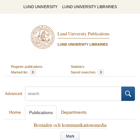
LUND UNIVERSITY
LUND UNIVERSITY LIBRARIES
Lund University Publications
LUND UNIVERSITY LIBRARIES
Register publications
Statistics
Marked list
0
Saved searches
0
Advanced
Home
Departments
Publications
Bostaden och kommunikationsmedia
Mark