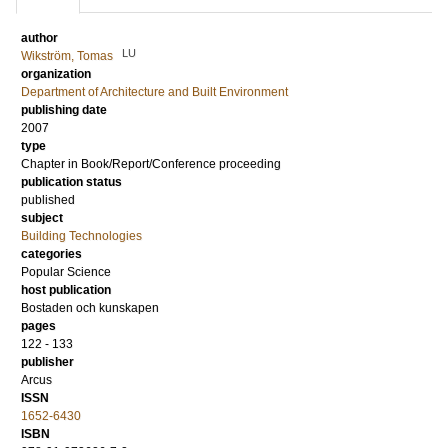
author
LU
Wikström, Tomas
organization
Department of Architecture and Built Environment
publishing date
2007
type
Chapter in Book/Report/Conference proceeding
publication status
published
subject
Building Technologies
categories
Popular Science
host publication
Bostaden och kunskapen
pages
122 - 133
publisher
Arcus
ISSN
1652-6430
ISBN