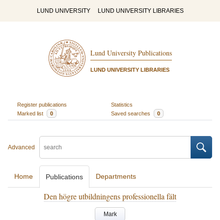
LUND UNIVERSITY
LUND UNIVERSITY LIBRARIES
Lund University Publications
LUND UNIVERSITY LIBRARIES
Register publications
Statistics
Marked list
0
Saved searches
0
Advanced
Home
Departments
Publications
Den högre utbildningens professionella fält
Mark