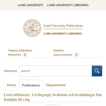
LUND UNIVERSITY
LUND UNIVERSITY LIBRARIES
Lund University Publications
LUND UNIVERSITY LIBRARIES
Register publications
Statistics
Marked list
0
Saved searches
0
Advanced
Home
Departments
Publications
Livets idéhistoria : Livsbegrepp, livsformer och livshållningar från
forntiden till i dag