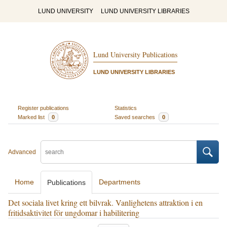
LUND UNIVERSITY
LUND UNIVERSITY LIBRARIES
Lund University Publications
LUND UNIVERSITY LIBRARIES
Register publications
Statistics
Marked list
0
Saved searches
0
Advanced
Home
Departments
Publications
Det sociala livet kring ett bilvrak. Vanlighetens attraktion i en
fritidsaktivitet för ungdomar i habilitering