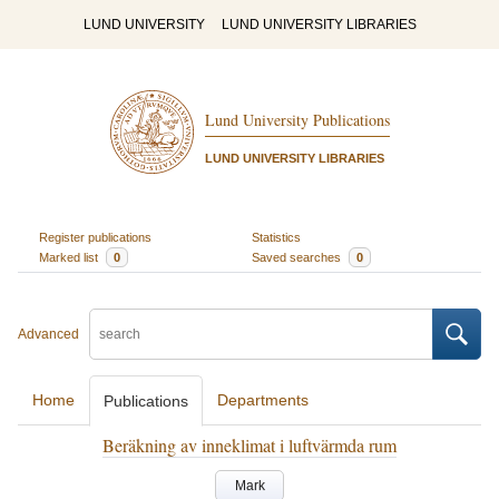
LUND UNIVERSITY
LUND UNIVERSITY LIBRARIES
Lund University Publications
LUND UNIVERSITY LIBRARIES
Register publications
Statistics
Marked list
0
Saved searches
0
Advanced
Home
Departments
Publications
Beräkning av inneklimat i luftvärmda rum
Mark