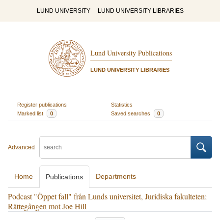
LUND UNIVERSITY
LUND UNIVERSITY LIBRARIES
Lund University Publications
LUND UNIVERSITY LIBRARIES
Register publications
Statistics
Marked list
0
Saved searches
0
Advanced
Home
Departments
Publications
Podcast "Öppet fall" från Lunds universitet, Juridiska fakulteten:
Rättegången mot Joe Hill