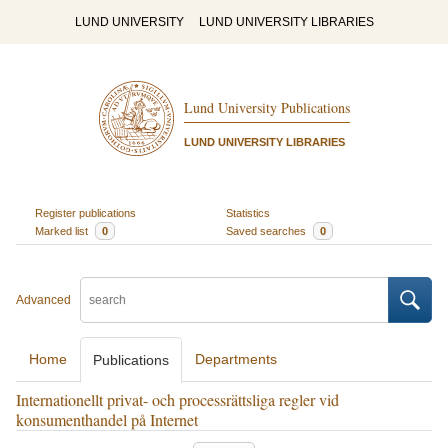
LUND UNIVERSITY
LUND UNIVERSITY LIBRARIES
Lund University Publications
LUND UNIVERSITY LIBRARIES
Register publications
Statistics
Marked list
0
Saved searches
0
Advanced
Home
Departments
Publications
Internationellt privat- och processrättsliga regler vid
konsumenthandel på Internet