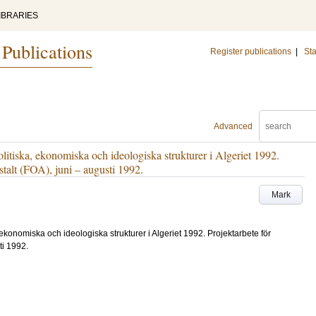
IBRARIES
 Publications
Register publications
|
Sta
Advanced
olitiska, ekonomiska och ideologiska strukturer i Algeriet 1992.
stalt (FOA), juni – augusti 1992.
Mark
, ekonomiska och ideologiska strukturer i Algeriet 1992. Projektarbete för
ti 1992.