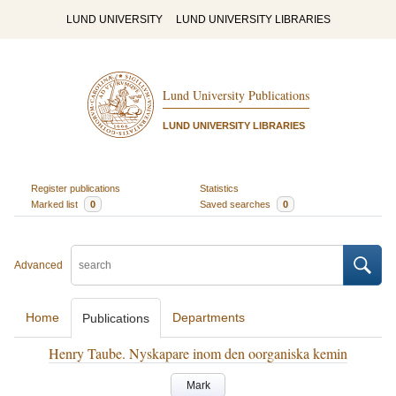
LUND UNIVERSITY
LUND UNIVERSITY LIBRARIES
Lund University Publications
LUND UNIVERSITY LIBRARIES
Register publications
Statistics
Marked list
0
Saved searches
0
Advanced
Home
Departments
Publications
Henry Taube. Nyskapare inom den oorganiska kemin
Mark