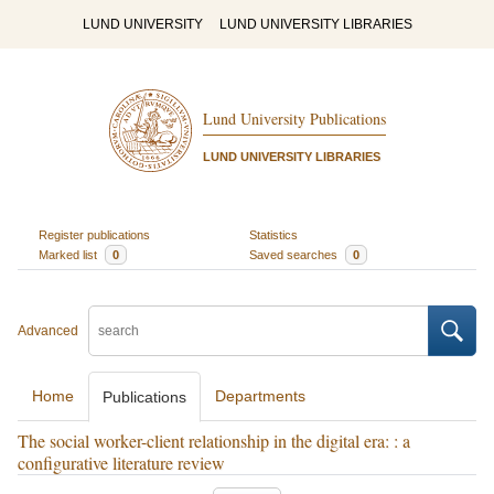
LUND UNIVERSITY
LUND UNIVERSITY LIBRARIES
Lund University Publications
LUND UNIVERSITY LIBRARIES
Register publications
Statistics
Marked list
0
Saved searches
0
Advanced
Home
Departments
Publications
The social worker-client relationship in the digital era: : a
configurative literature review