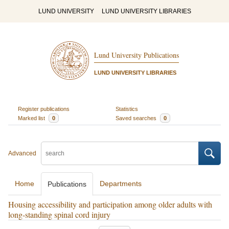
LUND UNIVERSITY
LUND UNIVERSITY LIBRARIES
Lund University Publications
LUND UNIVERSITY LIBRARIES
Register publications
Statistics
Marked list
0
Saved searches
0
Advanced
Home
Departments
Publications
Housing accessibility and participation among older adults with
long-standing spinal cord injury