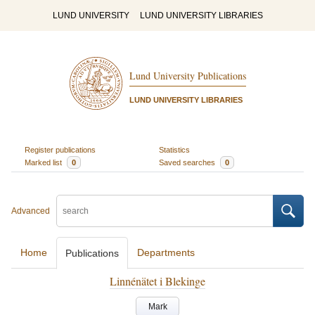
LUND UNIVERSITY
LUND UNIVERSITY LIBRARIES
Lund University Publications
LUND UNIVERSITY LIBRARIES
Register publications
Statistics
Marked list
0
Saved searches
0
Advanced
Home
Departments
Publications
Linnénätet i Blekinge
Mark