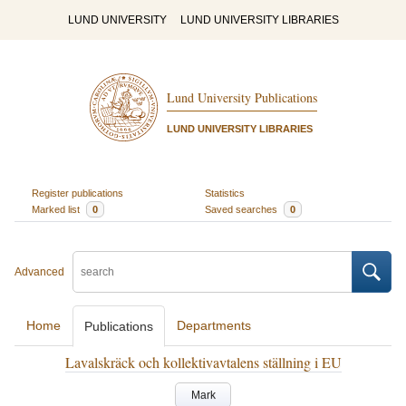
LUND UNIVERSITY
LUND UNIVERSITY LIBRARIES
Lund University Publications
LUND UNIVERSITY LIBRARIES
Register publications
Statistics
Marked list
0
Saved searches
0
Advanced
Home
Departments
Publications
Lavalskräck och kollektivavtalens ställning i EU
Mark