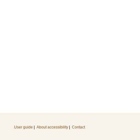
User guide
|
About accessibility
|
Contact