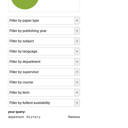
Filter by paper type
Filter by publishing year
Filter by subject
Filter by language
Filter by department
Filter by supervisor
Filter by course
Filter by term
Filter by fulltext availability
your query:
department:
History
Remove